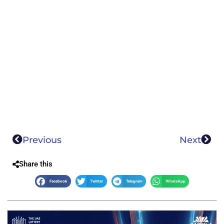
Previous
Next
Share this
Facebook
Twitter
Telegram
WhatsApp