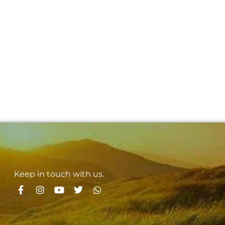
Keep in touch with us.