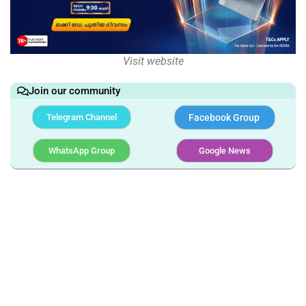
Visit website
Join our community
Telegram Channel
Facebook Group
WhatsApp Group
Google News