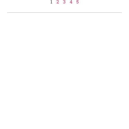
1
2
3
4
5