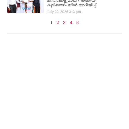
നേതാക്കളുമായി നടത്തിയ
കൂടിക്കാഴ്ചയിൽ അറിയിപ്പ്
July 22, 2026
3:12 pm
1
2
3
4
5