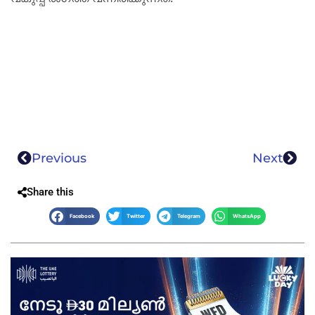
Previous
Next
Share this
Facebook
Twitter
Telegram
WhatsApp