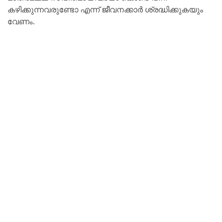
കഴിക്കുന്നവരുണ്ടോ എന്ന് ജീവനക്കാര്‍ ശ്രദ്ധിക്കുകയും
വേണം.