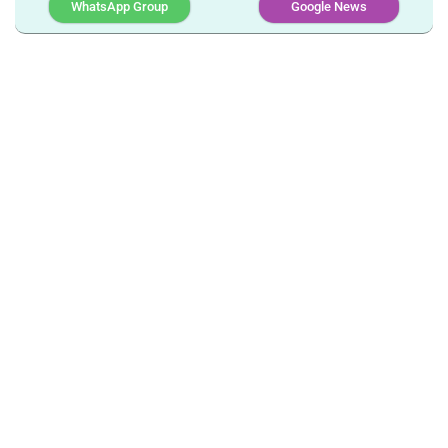
WhatsApp Group
Google News