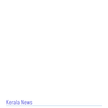
Kerala News