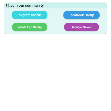
Join our community
Telegram Channel
Facebook Group
WhatsApp Group
Google News