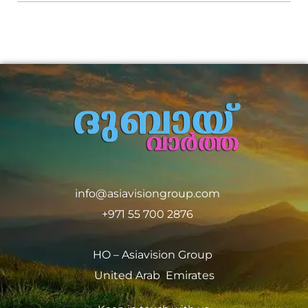
info@asiavisiongroup.com
+971 55 700 2876
HO – Asiavision Group
United Arab Emirates