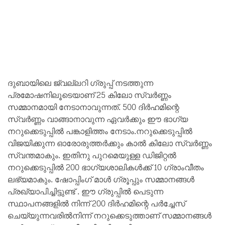
ദുബായിലെ ജ്വല്ലറി ഗ്രുപ്പ് നടത്തുന്ന
പ്രമോഷനിലൂടെയാണ് 25 കിലോ സ്വർണ്ണം
സമ്മാനമായി നേടാനാവുന്നത്. 500 ദിർഹമിന്റെ
സ്വർണ്ണം വാങ്ങാനാവുന്ന ഏവർക്കും ഈ ഭാഗ്യ
നറുക്കെടുപ്പിൽ പങ്കാളിത്തം നേടാം.നറുക്കെടുപ്പിൽ
വിജയിക്കുന്ന ഓരോരുത്തർക്കും കാൽ കിലോ സ്വർണ്ണം
സ്വന്തമാകും. ഇതിനു പുറമെയുള്ള ഡിജിറ്റൽ
നറുക്കെടുപ്പിൽ 200 ഭാഗ്യശാലികൾക്ക് 10 ഗ്രാംവീതം
ലഭ്യമാകും. ഷോപ്പിംഗ് മാൾ ഗ്രൂപ്പും സമ്മാനങ്ങൾ
പ്രഖ്യാപിച്ചിട്ടുണ്ട് . ഈ ഗ്രുപ്പിൽ പെടുന്ന
സ്ഥാപനങ്ങളിൽ നിന്ന് 200 ദിർഹമിന്റെ പർച്ചേസ്‌
ചെയ്യുന്നവരിൽനിന്ന് നറുക്കെടുത്താണ് സമ്മാനങ്ങൾ