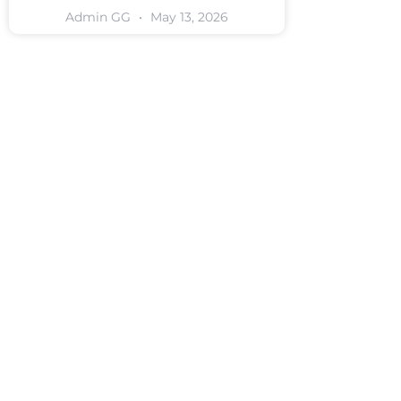
Admin GG
May 13, 2026