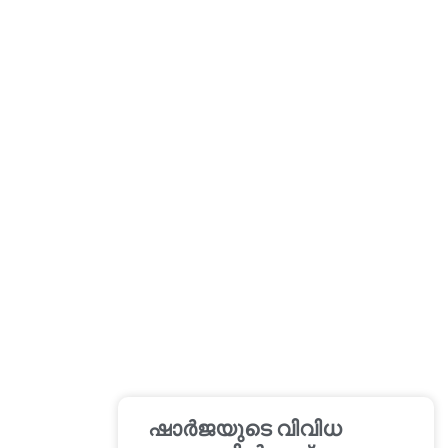
ഷാർജയുടെ വിവിധ