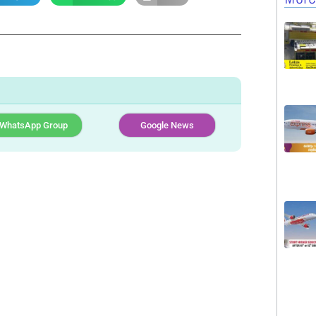
WhatsApp Group
Google News