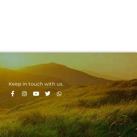
Keep in touch with us.