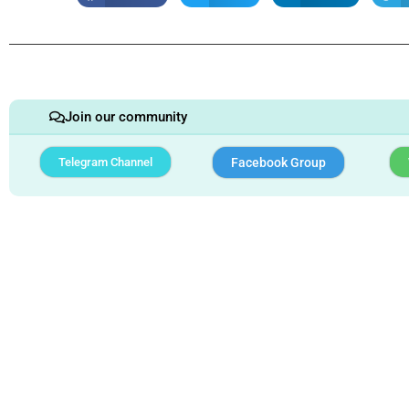
Join our community
Telegram Channel
Facebook Group