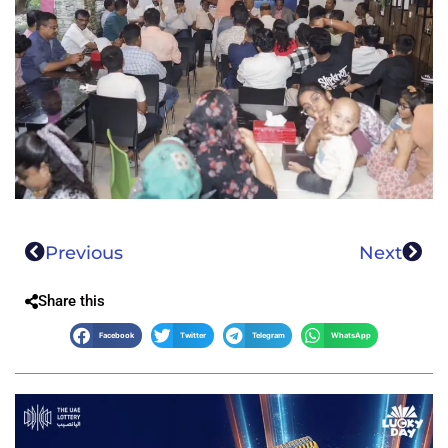
Previous
Next
Share this
Facebook
Twitter
Telegram
WhatsApp