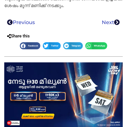
ശേഷം മൂന്ന് മണിക്ക് നടക്കും.
Previous
Next
Share this
Facebook
Twitter
Telegram
WhatsApp