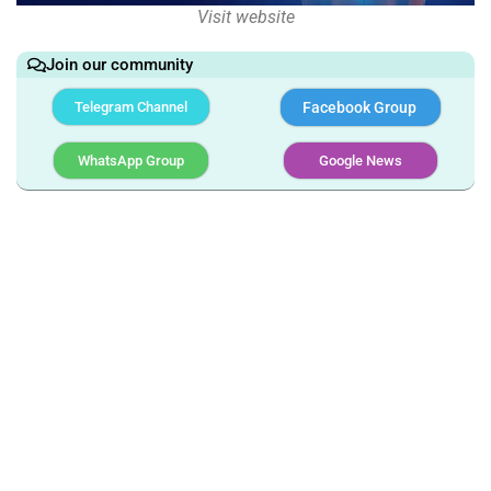
Visit website
Join our community
Telegram Channel
Facebook Group
WhatsApp Group
Google News