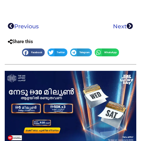
Previous
Next
Share this
Facebook
Twitter
Telegram
WhatsApp