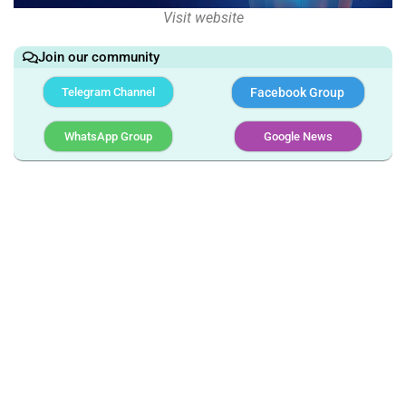
Visit website
Join our community
Telegram Channel
Facebook Group
WhatsApp Group
Google News