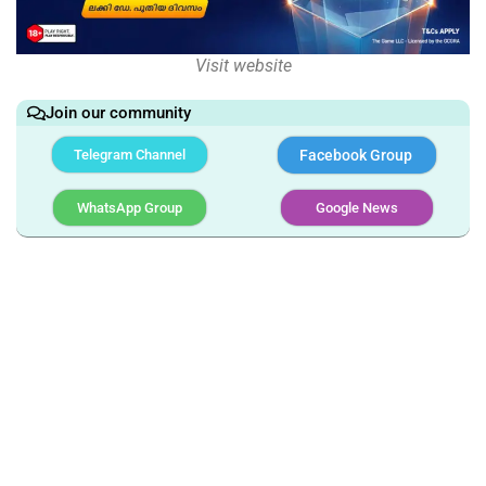
Visit website
Join our community
Telegram Channel
Facebook Group
WhatsApp Group
Google News