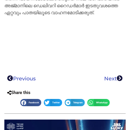
അജ്മാനിലെ ഡെലിവറി റൈഡർമാർ ഇടതുവശത്തെ
ഏറ്റവും പാതയിലൂടെ വാഹനമോടിക്കരുത്.
Previous
Next
Share this
Facebook
Twitter
Telegram
WhatsApp