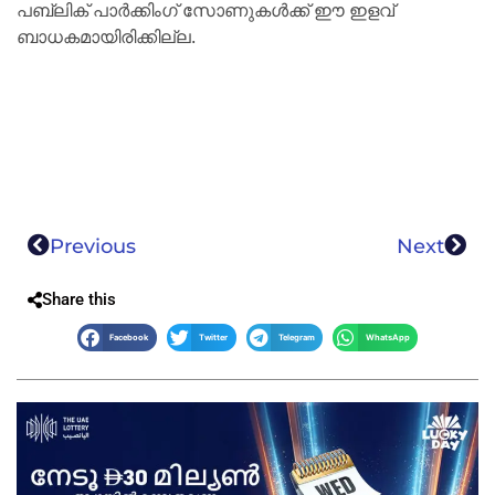
പബ്ലിക് പാർക്കിംഗ് സോണുകൾക്ക് ഈ ഇളവ്
ബാധകമായിരിക്കില്ല.
Previous
Next
Share this
Facebook
Twitter
Telegram
WhatsApp