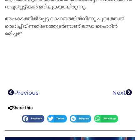
നഷ്ടപ്പെട്ട് കാര്‍ മറിയുകയായിരുന്നു.
അപകടത്തില്‍പ്പെട്ട വാഹനത്തില്‍നിന്നു പുറത്തേക്ക്
തെറിച്ച് വീണതിനെത്തുടര്‍ന്നാണ് ജസാ ഹൈറിന്‍
മരിച്ചത്.
Previous
Next
Share this
Facebook
Twitter
Telegram
WhatsApp