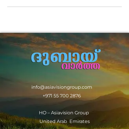
info@asiavisiongroup.com
+971 55 700 2876
HO – Asiavision Group
United Arab Emirates