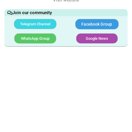
Join our community
Telegram Channel
Facebook Group
WhatsApp Group
Google News