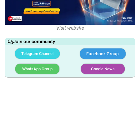
Visit website
Join our community
Telegram Channel
Facebook Group
WhatsApp Group
Google News