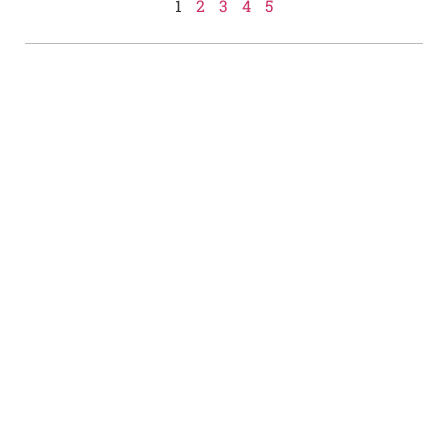
1
2
3
4
5