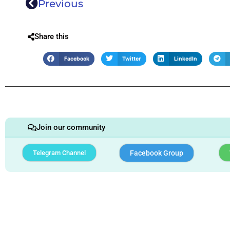
Previous
Share this
Facebook
Twitter
LinkedIn
Join our community
Telegram Channel
Facebook Group