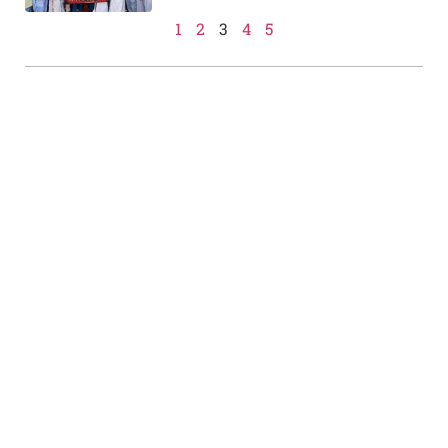
1
2
3
4
5