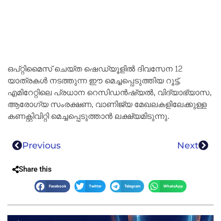
ഒപ്റ്റിമൈസ് ചെയ്ത ഷെഡ്യൂളിൽ ദിവസേന 12
യാത്രകൾ നടത്തുന്ന ഈ മെച്ചപ്പെടുത്തിയ റൂട്ട്,
എമിറേറ്റിലെ പ്രധാന റെസിഡൻഷ്യൽ, വിദ്യാഭ്യാസ,
ആരോഗ്യ സംരക്ഷണ, വാണിജ്യ മേഖലകളിലേക്കുള്ള
കണക്റ്റിവിറ്റി മെച്ചപ്പെടുത്താൻ ലക്ഷ്യമിടുന്നു.
Previous
Next
Share this
Facebook
Twitter
Telegram
WhatsApp