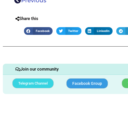
Previous
Share this
Facebook
Twitter
LinkedIn
Join our community
Telegram Channel
Facebook Group