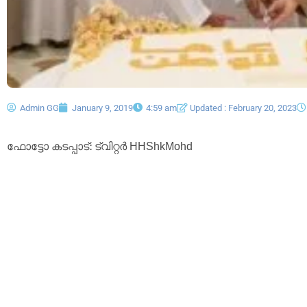
Admin GG
January 9, 2019
4:59 am
Updated : February 20, 2023
ഫോട്ടോ കടപ്പാട്: ട്വിറ്റർ HHShkMohd