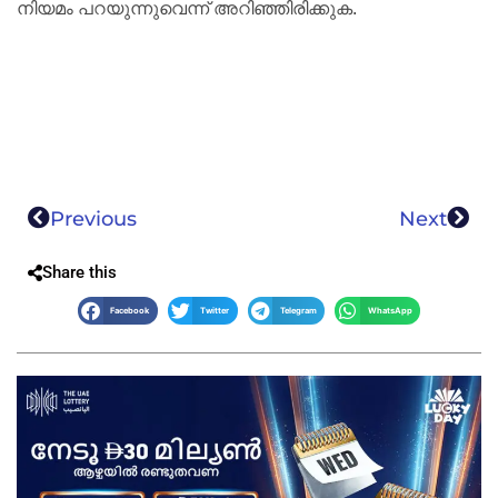
നിയമം പറയുന്നുവെന്ന് അറിഞ്ഞിരിക്കുക.
Previous
Next
Share this
Facebook
Twitter
Telegram
WhatsApp