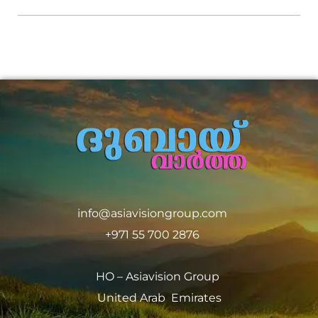
info@asiavisiongroup.com
+971 55 700 2876
HO – Asiavision Group
United Arab Emirates