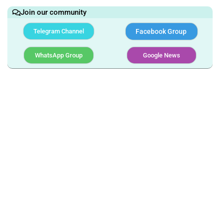
Join our community
Telegram Channel
Facebook Group
WhatsApp Group
Google News