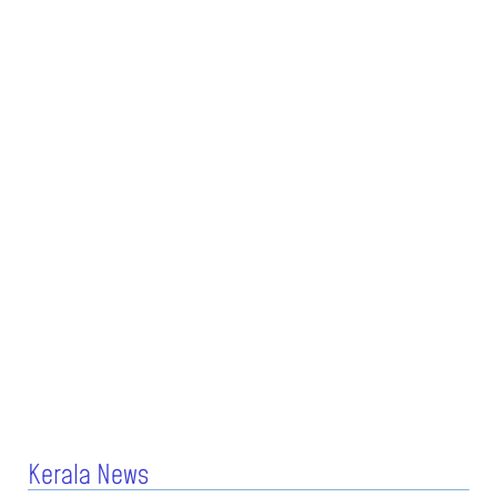
Kerala News