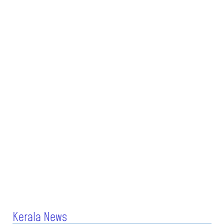
Kerala News