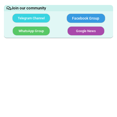
Join our community
Telegram Channel
Facebook Group
WhatsApp Group
Google News