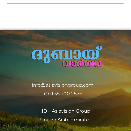
info@asiavisiongroup.com
+971 55 700 2876
HO – Asiavision Group
United Arab Emirates