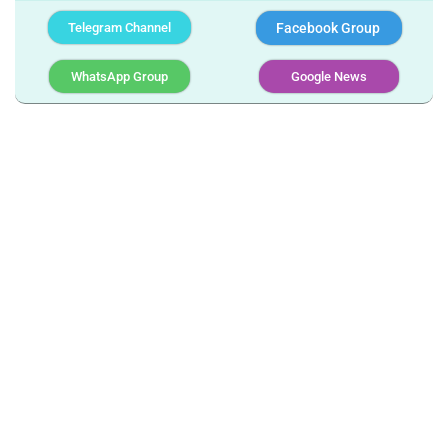
Telegram Channel
Facebook Group
WhatsApp Group
Google News