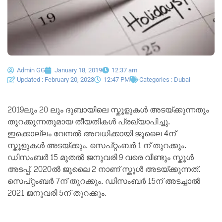
Admin GG
January 18, 2019
12:37 am
Updated : February 20, 2023
12:47 PM
Categories :
Dubai
2019ലും 20 ലും ദുബായിലെ സ്കൂളുകൾ അടയ്ക്കുന്നതും
തുറക്കുന്നതുമായ തീയതികൾ പ്രഖ്യാപിച്ചു.
ഇക്കൊല്ലം വേനൽ അവധിക്കായി ജൂലൈ 4ന്
സ്കൂളുകൾ അടയ്ക്കും. സെപ്റ്റംബർ 1 ന് തുറക്കും.
ഡിസംബർ 15 മുതൽ ജനുവരി 9 വരെ വീണ്ടും സ്കൂൾ
അടപ്പ്. 2020ൽ ജൂലൈ 2 നാണ് സ്കൂൾ അടയ്ക്കുന്നത്.
സെപ്റ്റംബർ 7ന് തുറക്കും. ഡിസംബർ 15ന് അടച്ചാൽ
2021 ജനുവരി 5ന് തുറക്കും.