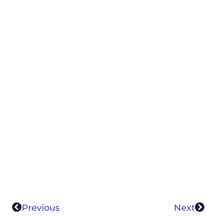
Previous
Next