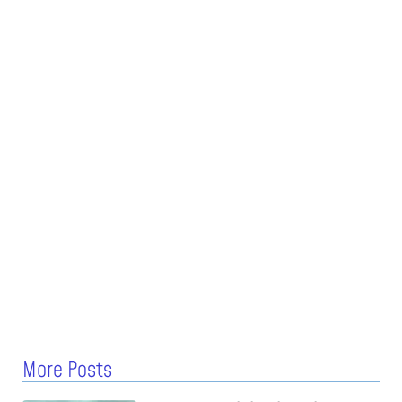
More Posts