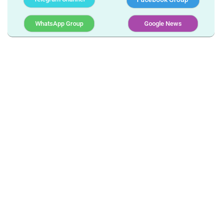
WhatsApp Group
Google News