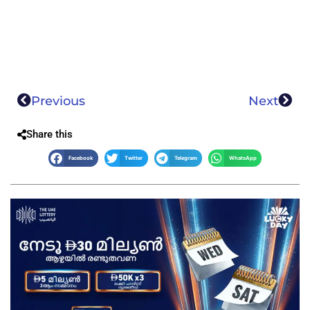
Previous
Next
Share this
Facebook
Twitter
Telegram
WhatsApp