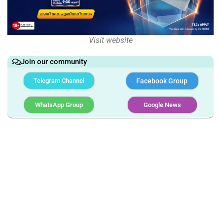
Visit website
Join our community
Telegram Channel
Facebook Group
WhatsApp Group
Google News