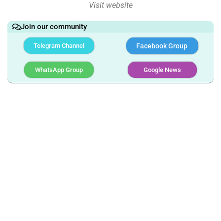
Visit website
Join our community
Telegram Channel
Facebook Group
WhatsApp Group
Google News