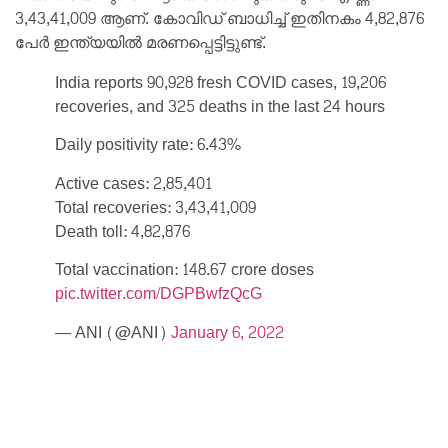
3,43,41,009 ആണ്. കോവിഡ് ബാധിച്ച് ഇതിനകം 4,82,876
പേർ ഇന്ത്യയിൽ മരണപ്പെട്ടിട്ടുണ്ട്.
India reports 90,928 fresh COVID cases, 19,206
recoveries, and 325 deaths in the last 24 hours
Daily positivity rate: 6.43%
Active cases: 2,85,401
Total recoveries: 3,43,41,009
Death toll: 4,82,876
Total vaccination: 148.67 crore doses
pic.twitter.com/DGPBwfzQcG
— ANI (@ANI)
January 6, 2022