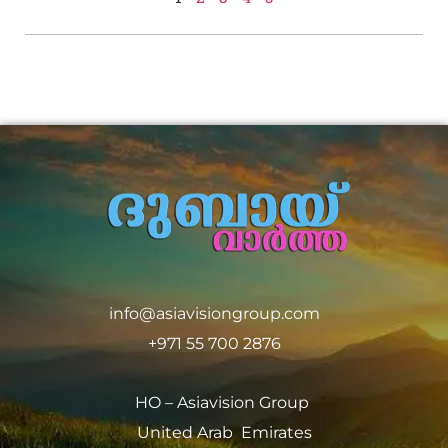
info@asiavisiongroup.com
+971 55 700 2876
HO – Asiavision Group
United Arab Emirates