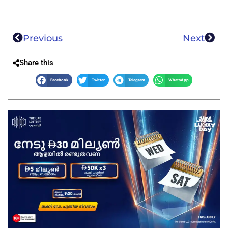
Previous
Next
Share this
Facebook
Twitter
Telegram
WhatsApp