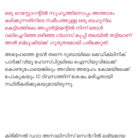
ഒരു റെസ്റ്റോറന്റിൽ സുഹൃത്തിനൊപ്പം അത്താഴം
കഴിക്കുന്നതിനിടെ സമീപത്തുള്ള ഒരു ബഹുനില
കെട്ടിടത്തിലെ അപ്പാർട്ട്മെന്റിൽ നിന്ന് ഒരാൾ
വലിച്ചെറിഞ്ഞ ഒഴിഞ്ഞ ഗ്ലാസ് കുപ്പി തലയിൽ തട്ടിയാണ്
അൽ ബ്ലൂഷിയ്ക്ക് ഗുരുതരമായി പരിക്കേറ്റത്‌.
അദ്ദേഹത്തെ ഉടൻ തന്നെ ദുബായിലെ മെഡിക്ലിനിക്
പാർക്ക് വ്യൂ ഹോസ്പിറ്റലിലെ ഐസിയുവിലേക്ക്
കൊണ്ടുപോയെങ്കിലും അവിടെ അദ്ദേഹം കോമയിലേക്ക്
പോകുകയും 10 ദിവസത്തിന് ശേഷം മരിച്ചതായി
സ്ഥിരീകരിക്കുകയുമായിരുന്നു.
ക്രിമിനൽ ഡാറ്റ അനാലിസിസ് സെന്ററിൽ ലഭ്യമായ