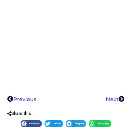
Previous
Next
Share this
Facebook
Twitter
Telegram
WhatsApp