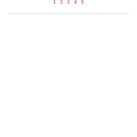
1
2
3
4
5