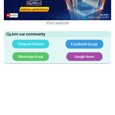
Visit website
Join our community
Telegram Channel
Facebook Group
WhatsApp Group
Google News