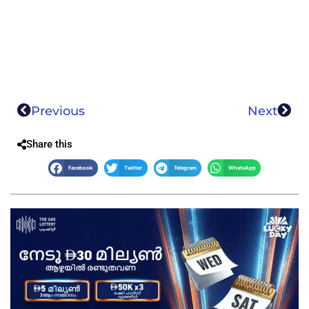
Previous
Next
Share this
Facebook
Twitter
Telegram
WhatsApp