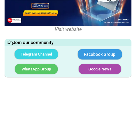
Visit website
Join our community
Telegram Channel
Facebook Group
WhatsApp Group
Google News