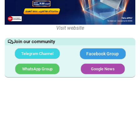
Visit website
Join our community
Telegram Channel
Facebook Group
WhatsApp Group
Google News