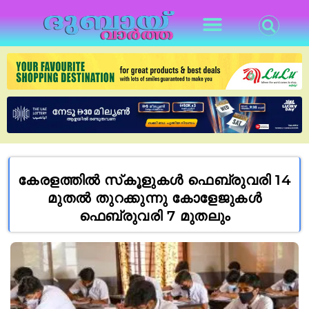
കേരളത്തിൽ സ്‌കൂളുകള്‍ ഫെബ്രുവരി 14
മുതല്‍ തുറക്കുന്നു കോളേജുകള്‍
ഫെബ്രുവരി 7 മുതലും