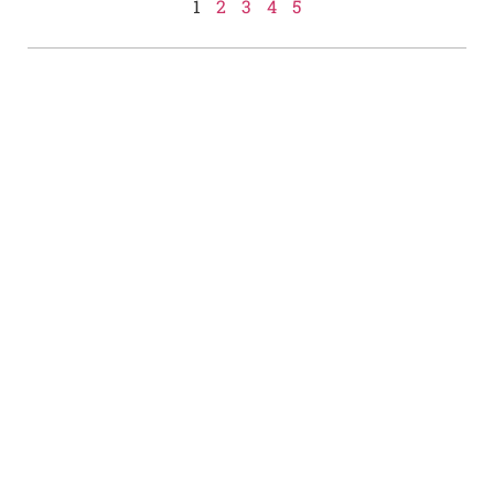
1
2
3
4
5