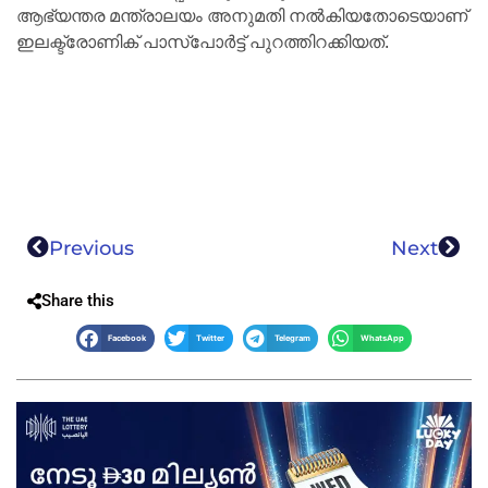
ആഭ്യന്തര മന്ത്രാലയം അനുമതി നല്‍കിയതോടെയാണ്
ഇലക്ട്രോണിക് പാസ്‌പോര്‍ട്ട് പുറത്തിറക്കിയത്.
Previous
Next
Share this
Facebook
Twitter
Telegram
WhatsApp