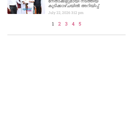
നേതാക്കളുമായി നടത്തിയ
കൂടിക്കാഴ്ചയിൽ അറിയിപ്പ്
July 22, 2026
3:12 pm
1
2
3
4
5