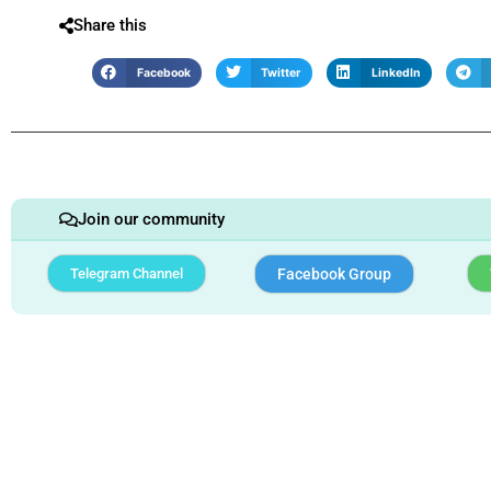
Share this
Facebook
Twitter
LinkedIn
Join our community
Telegram Channel
Facebook Group