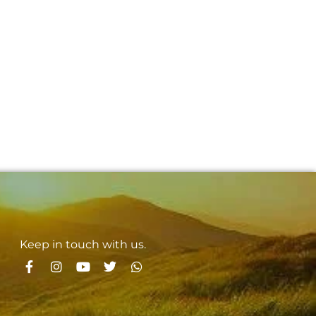
Keep in touch with us.