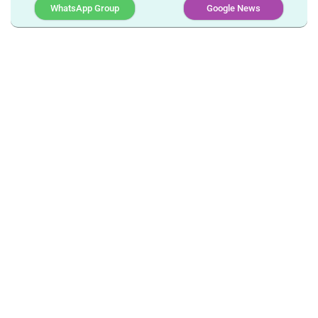
WhatsApp Group
Google News