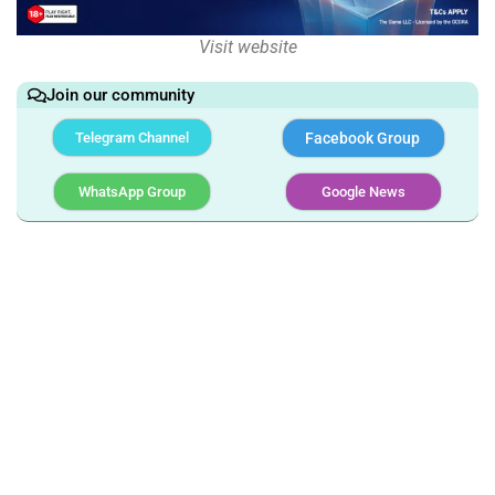
Visit website
Join our community
Telegram Channel
Facebook Group
WhatsApp Group
Google News