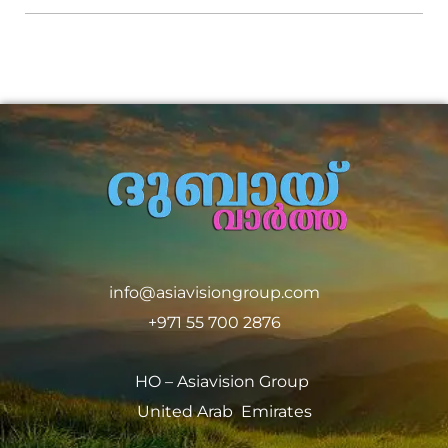
info@asiavisiongroup.com
+971 55 700 2876
HO – Asiavision Group
United Arab Emirates