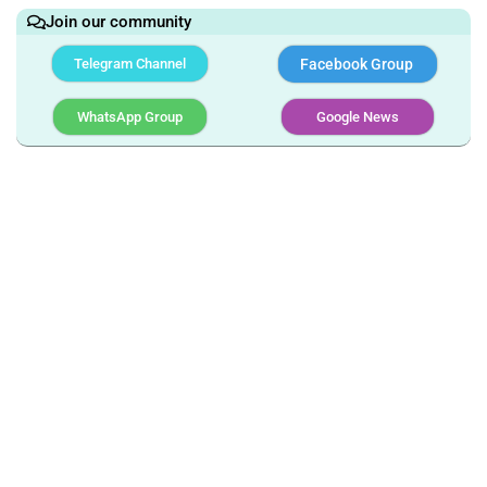
Join our community
Telegram Channel
Facebook Group
WhatsApp Group
Google News