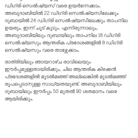
ഡിഗ്രി സെൽഷ്യസ് വരെ ഉയർന്നേക്കാം.
അബുദാബിയിൽ 22 ഡിഗ്രി സെൽഷ്യസിലേക്കും
ദുബായിൽ 24 ഡിഗ്രി സെൽഷ്യസിലേക്കും താപനില
ഉയരും. ഇന്ന് ചൂട് കൂടും. എന്നിരുന്നാലും,
അബുദാബിയിലും ദുബായിലും താപനില 18 ഡിഗ്രി
സെൽഷ്യസും ആന്തരിക പ്രദേശങ്ങളിൽ 8 ഡിഗ്രി
സെൽഷ്യസും വരെ താഴ്ന്നേക്കാം.
രാത്രിയിലും ഞായറാഴ്ച രാവിലെയും
ഈർപ്പമുള്ളതായിരിക്കും, ചില ആന്തരിക കിഴക്കൻ
പ്രദേശങ്ങളിൽ മൂടൽമഞ്ഞ് അല്ലെങ്കിൽ മൂടൽമഞ്ഞ്
രൂപപ്പെടാനുള്ള സാധ്യതയുണ്ട്. അബുദാബിയിലും
ദുബായിലും ഈർപ്പം 50 മുതൽ 90 ശതമാനം വരെ
ആയിരിക്കും.