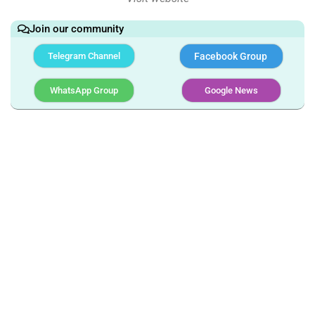
Join our community
Telegram Channel
Facebook Group
WhatsApp Group
Google News