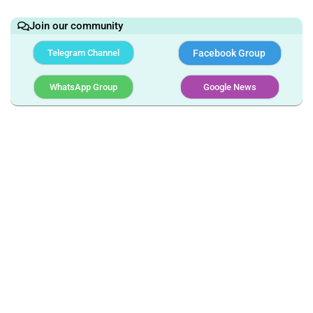
Join our community
Telegram Channel
Facebook Group
WhatsApp Group
Google News