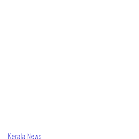
Kerala News