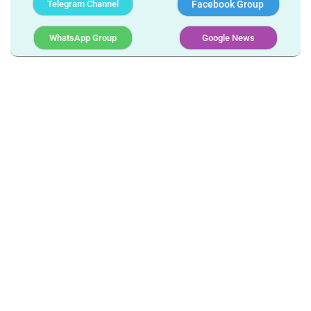
Telegram Channel
Facebook Group
WhatsApp Group
Google News