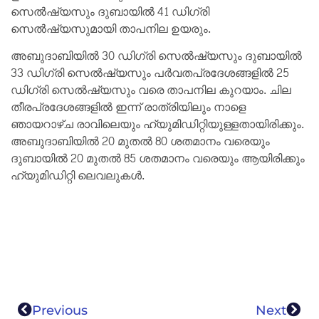
സെൽഷ്യസും ദുബായിൽ 41 ഡിഗ്രി
സെൽഷ്യസുമായി താപനില ഉയരും.
അബുദാബിയിൽ 30 ഡിഗ്രി സെൽഷ്യസും ദുബായിൽ
33 ഡിഗ്രി സെൽഷ്യസും പർവതപ്രദേശങ്ങളിൽ 25
ഡിഗ്രി സെൽഷ്യസും വരെ താപനില കുറയാം. ചില
തീരപ്രദേശങ്ങളിൽ ഇന്ന് രാത്രിയിലും നാളെ
ഞായറാഴ്ച രാവിലെയും ഹ്യുമിഡിറ്റിയുള്ളതായിരിക്കും.
അബുദാബിയിൽ 20 മുതൽ 80 ശതമാനം വരെയും
ദുബായിൽ 20 മുതൽ 85 ശതമാനം വരെയും ആയിരിക്കും
ഹ്യുമിഡിറ്റി ലെവലുകൾ.
Previous
Next