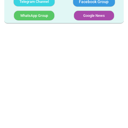
Telegram Channel
Facebook Group
WhatsApp Group
Google News