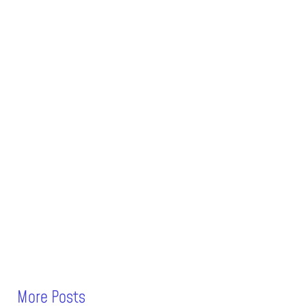
More Posts