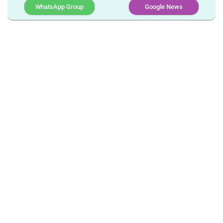
WhatsApp Group
Google News