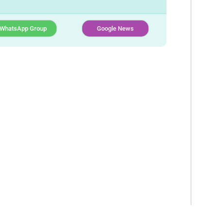
WhatsApp Group
Google News