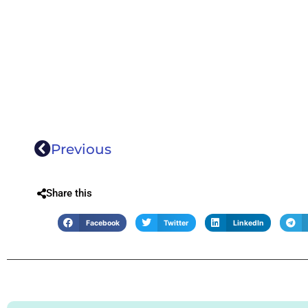
Previous
Share this
Facebook
Twitter
LinkedIn