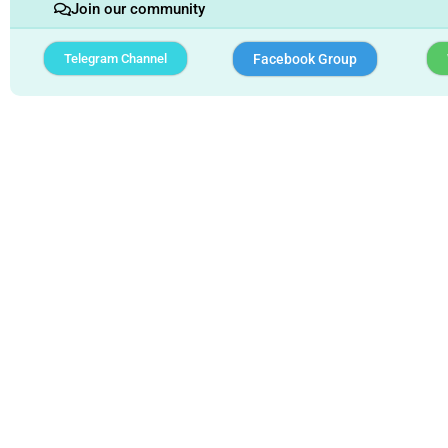
Join our community
Telegram Channel
Facebook Group