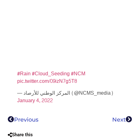
#Rain
#Cloud_Seeding
#NCM
pic.twitter.com/09izN7g5T8
— المركز الوطني للأرصاد (@NCMS_media)
January 4, 2022
Previous
Next
Share this