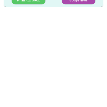
WhatsApp Group
Google News