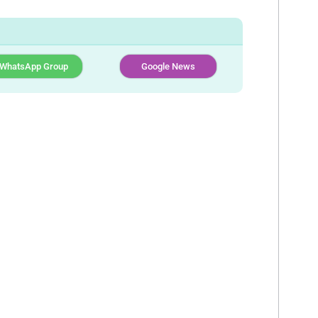
WhatsApp Group
Google News