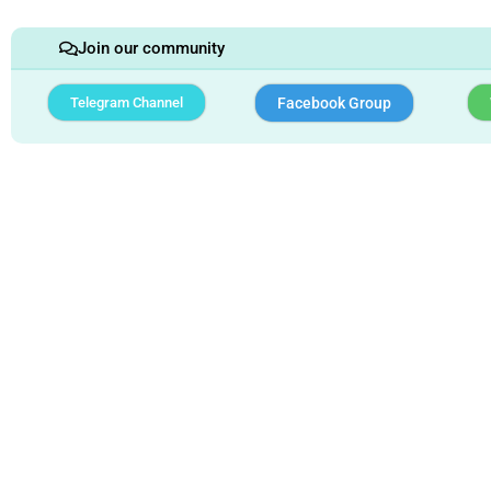
Join our community
Telegram Channel
Facebook Group