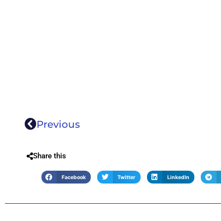
Previous
Share this
Facebook
Twitter
LinkedIn