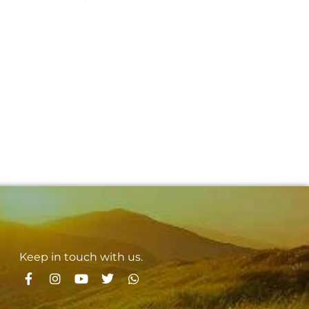
Keep in touch with us.