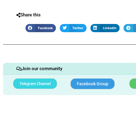
Share this
Facebook
Twitter
LinkedIn
Join our community
Telegram Channel
Facebook Group