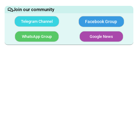
Join our community
Telegram Channel
Facebook Group
WhatsApp Group
Google News