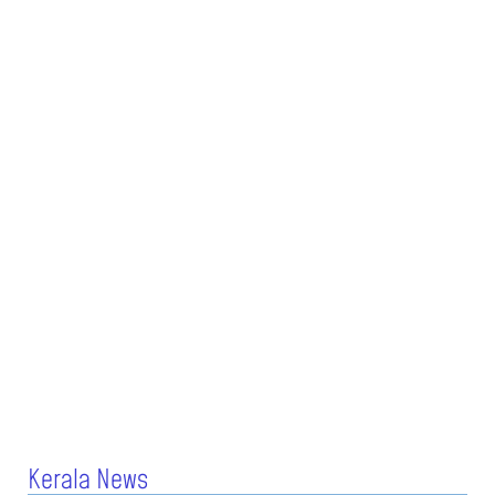
Kerala News